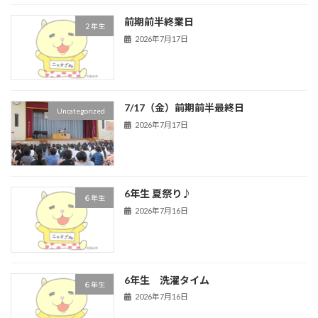
前期前半終業日
２年生
2026年7月17日
7/17（金）前期前半最終日
Uncategorized
2026年7月17日
6年生 夏祭り♪
６年生
2026年7月16日
6年生 洗濯タイム
６年生
2026年7月16日