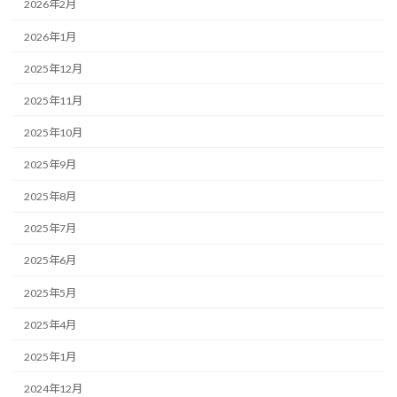
2026年2月
2026年1月
2025年12月
2025年11月
2025年10月
2025年9月
2025年8月
2025年7月
2025年6月
2025年5月
2025年4月
2025年1月
2024年12月