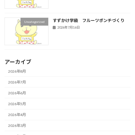
すずかけ学級 フルーツポンチづくり
Uncategorized
2026年7月16日
アーカイブ
2026年8月
2026年7月
2026年6月
2026年5月
2026年4月
2026年3月