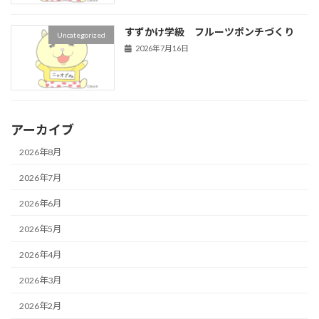
すずかけ学級 フルーツポンチづくり
Uncategorized
2026年7月16日
アーカイブ
2026年8月
2026年7月
2026年6月
2026年5月
2026年4月
2026年3月
2026年2月