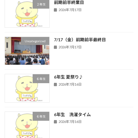
前期前半終業日
２年生
2026年7月17日
7/17（金）前期前半最終日
Uncategorized
2026年7月17日
6年生 夏祭り♪
６年生
2026年7月16日
6年生 洗濯タイム
６年生
2026年7月16日