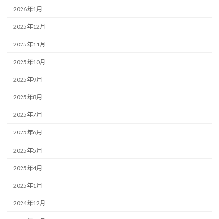
2026年1月
2025年12月
2025年11月
2025年10月
2025年9月
2025年8月
2025年7月
2025年6月
2025年5月
2025年4月
2025年1月
2024年12月