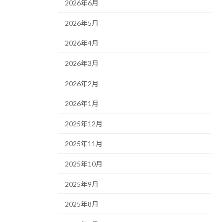
2026年6月
2026年5月
2026年4月
2026年3月
2026年2月
2026年1月
2025年12月
2025年11月
2025年10月
2025年9月
2025年8月