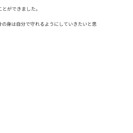
ことができました。
分の身は自分で守れるようにしていきたいと思