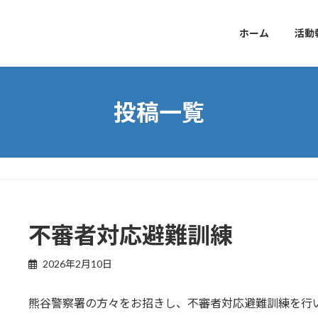
ホーム
活動
投稿一覧
不審者対応避難訓練
2026年2月10日
熊谷警察署の方々をお招きし、不審者対応避難訓練を行