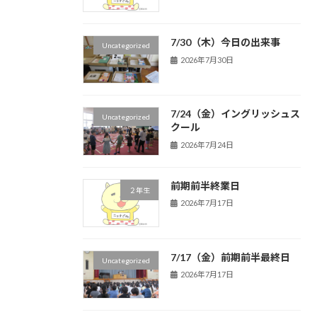
7/30（木）今日の出来事
Uncategorized
2026年7月30日
7/24（金）イングリッシュス
Uncategorized
クール
2026年7月24日
前期前半終業日
２年生
2026年7月17日
7/17（金）前期前半最終日
Uncategorized
2026年7月17日