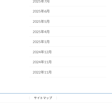
2025年7月
2025年6月
2025年5月
2025年4月
2025年1月
2024年12月
2024年11月
2022年11月
サイトマップ