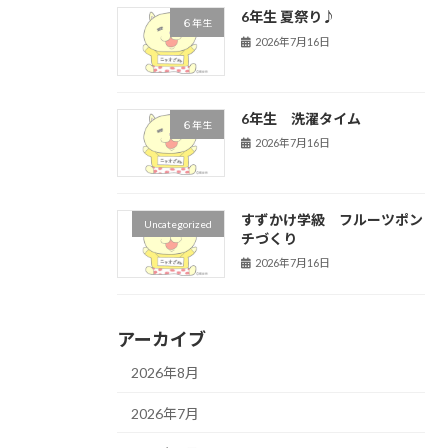
6年生 夏祭り♪
６年生
2026年7月16日
6年生 洗濯タイム
６年生
2026年7月16日
すずかけ学級 フルーツポン
Uncategorized
チづくり
2026年7月16日
アーカイブ
2026年8月
2026年7月