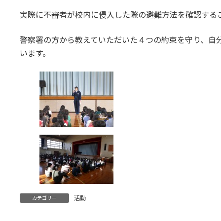
実際に不審者が校内に侵入した際の避難方法を確認する
警察署の方から教えていただいた４つの約束を守り、自
います。
活動
カテゴリー