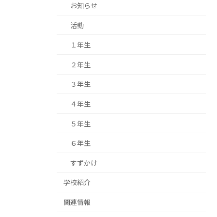
お知らせ
活動
１年生
２年生
３年生
４年生
５年生
６年生
すずかけ
学校紹介
関連情報