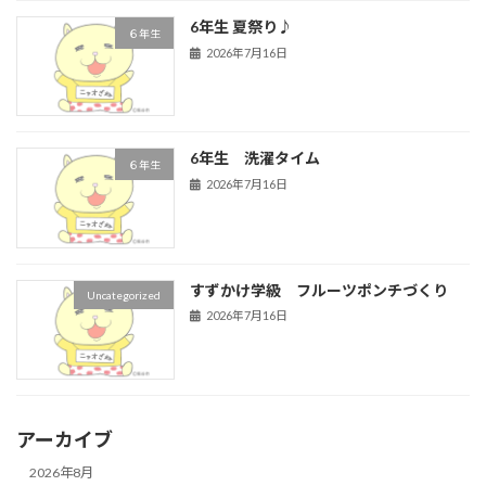
6年生 夏祭り♪
６年生
2026年7月16日
6年生 洗濯タイム
６年生
2026年7月16日
すずかけ学級 フルーツポンチづくり
Uncategorized
2026年7月16日
アーカイブ
2026年8月