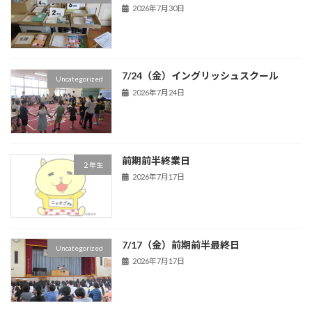
2026年7月30日
7/24（金）イングリッシュスクール
Uncategorized
2026年7月24日
前期前半終業日
２年生
2026年7月17日
7/17（金）前期前半最終日
Uncategorized
2026年7月17日