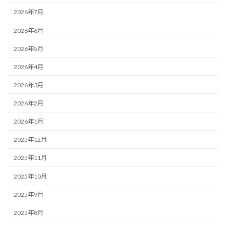
2026年7月
2026年6月
2026年5月
2026年4月
2026年3月
2026年2月
2026年1月
2025年12月
2025年11月
2025年10月
2025年9月
2025年8月