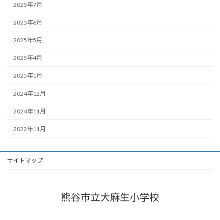
2025年7月
2025年6月
2025年5月
2025年4月
2025年1月
2024年12月
2024年11月
2022年11月
サイトマップ
熊谷市立大麻生小学校