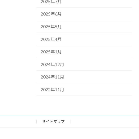
2025年7月
2025年6月
2025年5月
2025年4月
2025年1月
2024年12月
2024年11月
2022年11月
サイトマップ