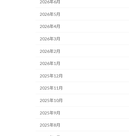
2026年6月
2026年5月
2026年4月
2026年3月
2026年2月
2026年1月
2025年12月
2025年11月
2025年10月
2025年9月
2025年8月