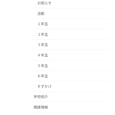
お知らせ
活動
１年生
２年生
３年生
４年生
５年生
６年生
すずかけ
学校紹介
関連情報