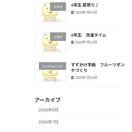
6年生 夏祭り♪
６年生
2026年7月16日
6年生 洗濯タイム
６年生
2026年7月16日
すずかけ学級 フルーツポン
Uncategorized
チづくり
2026年7月16日
アーカイブ
2026年8月
2026年7月