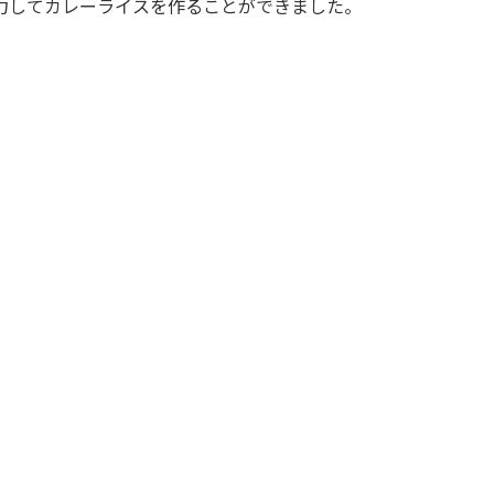
力してカレーライスを作ることができました。