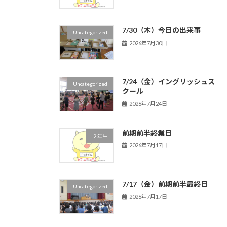
7/30（木）今日の出来事
Uncategorized
2026年7月30日
7/24（金）イングリッシュス
Uncategorized
クール
2026年7月24日
前期前半終業日
２年生
2026年7月17日
7/17（金）前期前半最終日
Uncategorized
2026年7月17日