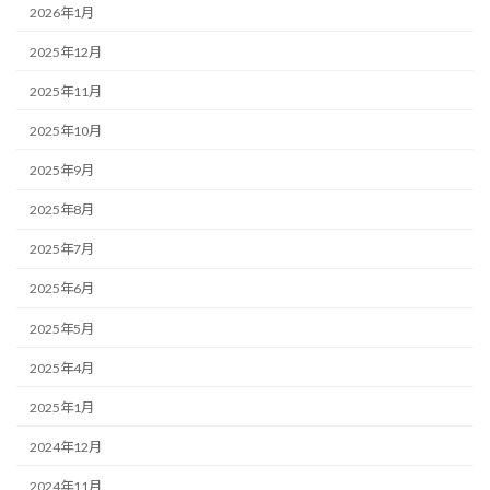
2026年1月
2025年12月
2025年11月
2025年10月
2025年9月
2025年8月
2025年7月
2025年6月
2025年5月
2025年4月
2025年1月
2024年12月
2024年11月