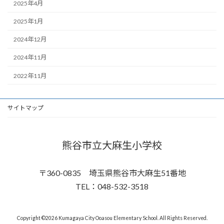
2025年4月
2025年1月
2024年12月
2024年11月
2022年11月
サイトマップ
熊谷市立大麻生小学校
〒360-0835 埼玉県熊谷市大麻生51番地
TEL：048-532-3518
Copyright ©2026 Kumagaya City Ooasou Elementary School. All Rights Reserved.