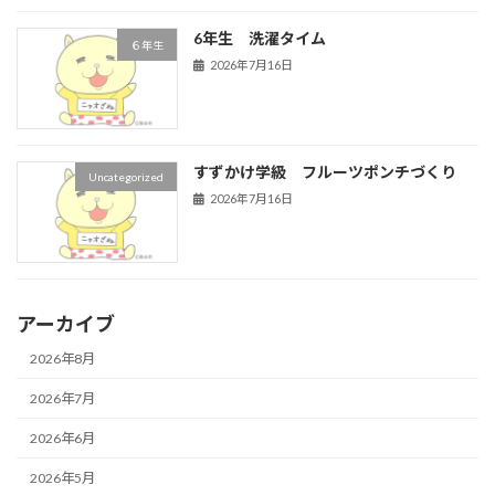
6年生 洗濯タイム
６年生
2026年7月16日
すずかけ学級 フルーツポンチづくり
Uncategorized
2026年7月16日
アーカイブ
2026年8月
2026年7月
2026年6月
2026年5月