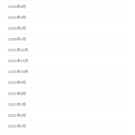
2026年4月
2026年3月
2026年2月
2026年1月
2025年12月
2025年11月
2025年10月
2025年9月
2025年8月
2025年7月
2025年6月
2025年5月