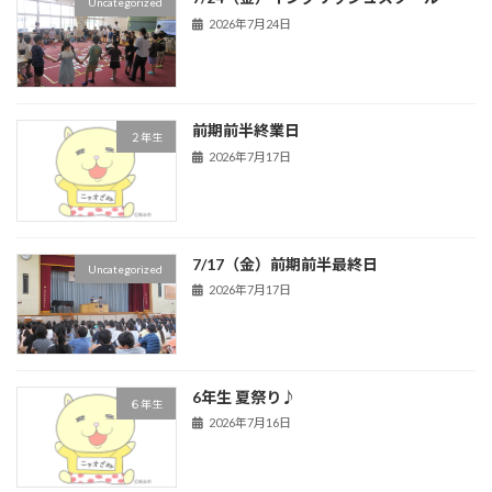
Uncategorized
2026年7月24日
前期前半終業日
２年生
2026年7月17日
7/17（金）前期前半最終日
Uncategorized
2026年7月17日
6年生 夏祭り♪
６年生
2026年7月16日