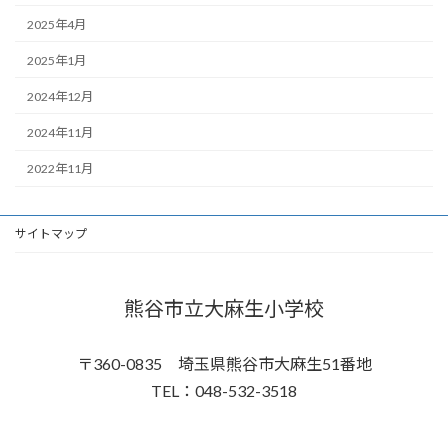
2025年4月
2025年1月
2024年12月
2024年11月
2022年11月
サイトマップ
熊谷市立大麻生小学校
〒360-0835 埼玉県熊谷市大麻生51番地
TEL：048-532-3518