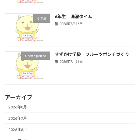
6年生 洗濯タイム
６年生
2026年7月16日
すずかけ学級 フルーツポンチづくり
Uncategorized
2026年7月16日
アーカイブ
2026年8月
2026年7月
2026年6月