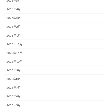
2026年5月
2026年4月
2026年3月
2026年2月
2026年1月
2025年12月
2025年11月
2025年10月
2025年9月
2025年8月
2025年7月
2025年6月
2025年5月