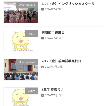
7/24（金）イングリッシュスクール
Uncategorized
2026年7月24日
前期前半終業日
２年生
2026年7月17日
7/17（金）前期前半最終日
Uncategorized
2026年7月17日
6年生 夏祭り♪
６年生
2026年7月16日