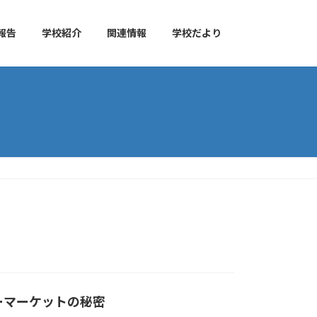
報告
学校紹介
関連情報
学校だより
ーマーケットの秘密