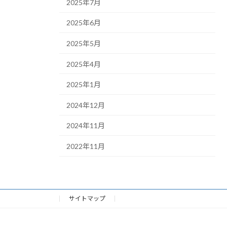
2025年7月
2025年6月
2025年5月
2025年4月
2025年1月
2024年12月
2024年11月
2022年11月
サイトマップ