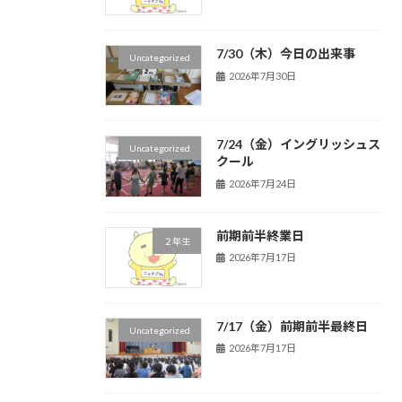
7/30（木）今日の出来事
Uncategorized
2026年7月30日
7/24（金）イングリッシュス
Uncategorized
クール
2026年7月24日
前期前半終業日
２年生
2026年7月17日
7/17（金）前期前半最終日
Uncategorized
2026年7月17日