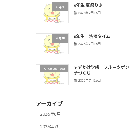
6年生 夏祭り♪
６年生
2026年7月16日
6年生 洗濯タイム
６年生
2026年7月16日
すずかけ学級 フルーツポン
Uncategorized
チづくり
2026年7月16日
アーカイブ
2026年8月
2026年7月