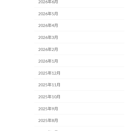
2026年6月
2026年5月
2026年4月
2026年3月
2026年2月
2026年1月
2025年12月
2025年11月
2025年10月
2025年9月
2025年8月