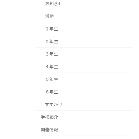
お知らせ
活動
１年生
２年生
３年生
４年生
５年生
６年生
すずかけ
学校紹介
関連情報