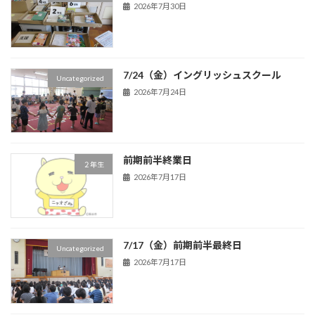
2026年7月30日
7/24（金）イングリッシュスクール
Uncategorized
2026年7月24日
前期前半終業日
２年生
2026年7月17日
7/17（金）前期前半最終日
Uncategorized
2026年7月17日