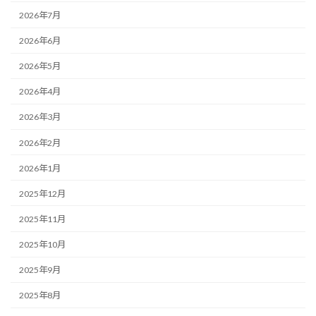
2026年7月
2026年6月
2026年5月
2026年4月
2026年3月
2026年2月
2026年1月
2025年12月
2025年11月
2025年10月
2025年9月
2025年8月