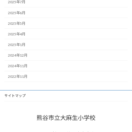
2025年7月
2025年6月
2025年5月
2025年4月
2025年1月
2024年12月
2024年11月
2022年11月
サイトマップ
熊谷市立大麻生小学校