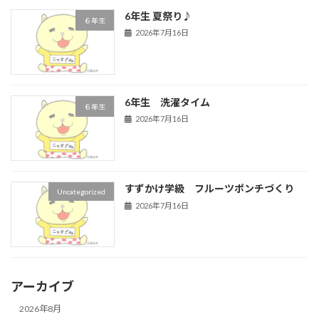
6年生 夏祭り♪
６年生
2026年7月16日
6年生 洗濯タイム
６年生
2026年7月16日
すずかけ学級 フルーツポンチづくり
Uncategorized
2026年7月16日
アーカイブ
2026年8月