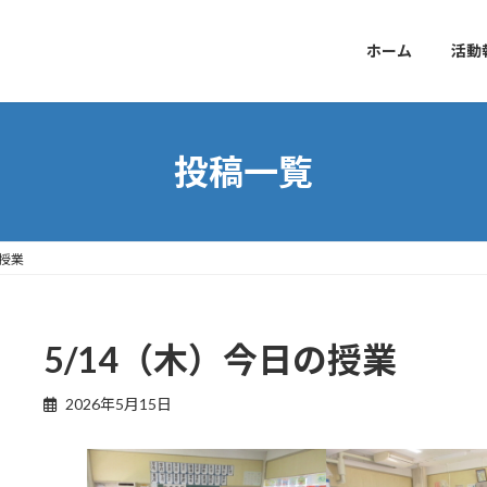
ホーム
活動
投稿一覧
の授業
5/14（木）今日の授業
2026年5月15日