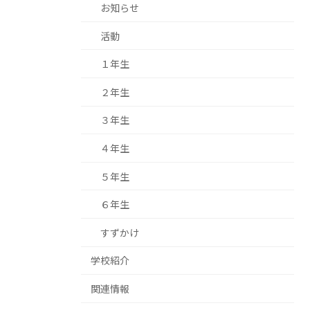
お知らせ
活動
１年生
２年生
３年生
４年生
５年生
６年生
すずかけ
学校紹介
関連情報