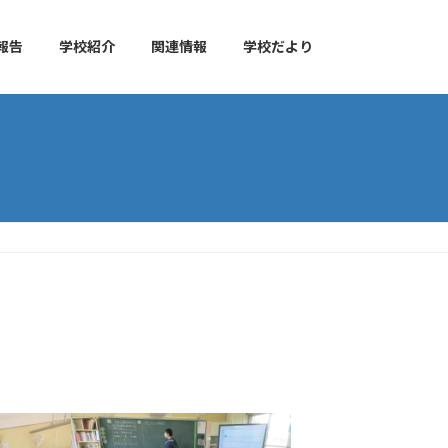
報告
学校紹介
関連情報
学校だより