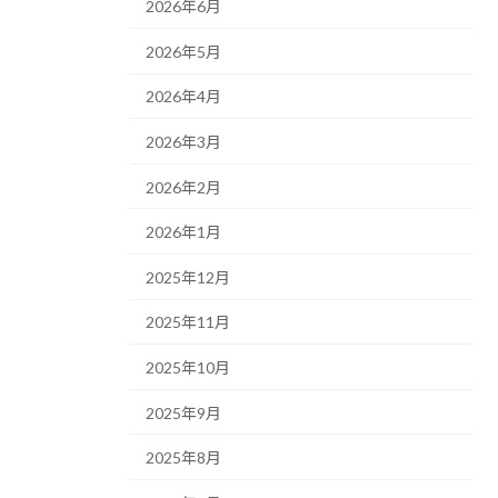
2026年6月
2026年5月
2026年4月
2026年3月
2026年2月
2026年1月
2025年12月
2025年11月
2025年10月
2025年9月
2025年8月