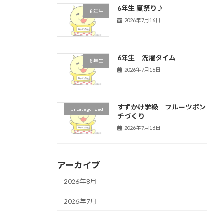
6年生 夏祭り♪
６年生
2026年7月16日
6年生 洗濯タイム
６年生
2026年7月16日
すずかけ学級 フルーツポン
Uncategorized
チづくり
2026年7月16日
アーカイブ
2026年8月
2026年7月