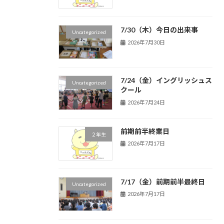
7/30（木）今日の出来事
Uncategorized
2026年7月30日
7/24（金）イングリッシュス
Uncategorized
クール
2026年7月24日
前期前半終業日
２年生
2026年7月17日
7/17（金）前期前半最終日
Uncategorized
2026年7月17日