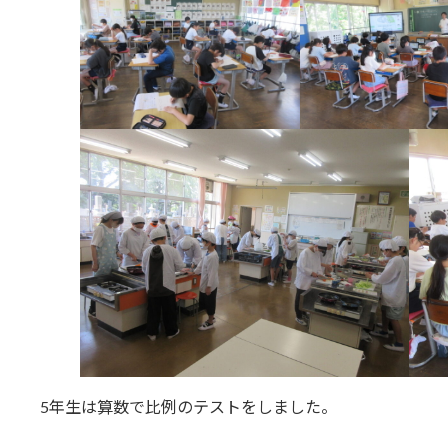
5年生は算数で比例のテストをしました。