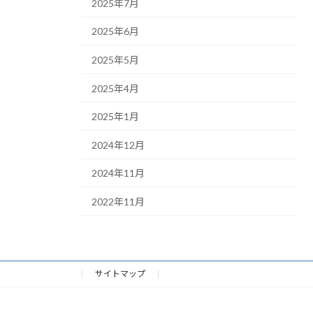
2025年7月
2025年6月
2025年5月
2025年4月
2025年1月
2024年12月
2024年11月
2022年11月
サイトマップ